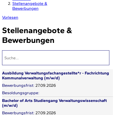
Stellenangebote &
Bewerbungen
Vorlesen
Stellenangebote &
Bewerbungen
Ausbildung Verwaltungsfachangestellte*r - Fachrichtung
Kommunalverwaltung (m/w/d)
27.09.2026
Bachelor of Arts Studiengang Verwaltungswissenschaft
(m/w/d)
27.09.2026