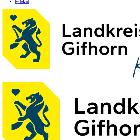
E-Mail