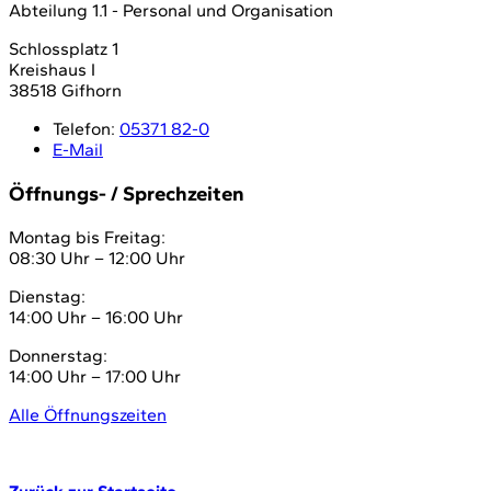
Abteilung 1.1 - Personal und Organisation
Schlossplatz 1
Kreishaus I
38518 Gifhorn
Telefon:
05371 82-0
E-Mail
Öffnungs- / Sprechzeiten
Montag bis Freitag:
08:30 Uhr – 12:00 Uhr
Dienstag:
14:00 Uhr – 16:00 Uhr
Donnerstag:
14:00 Uhr – 17:00 Uhr
Alle Öffnungszeiten