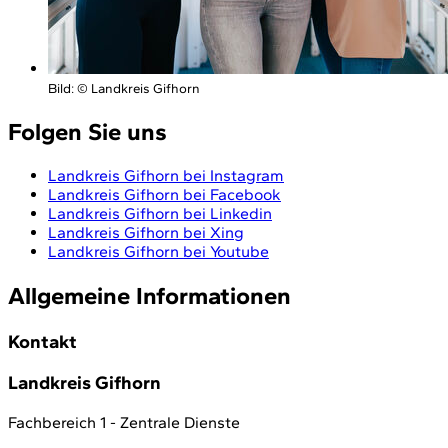
Bild:
© Landkreis Gifhorn
Folgen Sie uns
Landkreis Gifhorn bei Instagram
Landkreis Gifhorn bei Facebook
Landkreis Gifhorn bei Linkedin
Landkreis Gifhorn bei Xing
Landkreis Gifhorn bei Youtube
Allgemeine Informationen
Kontakt
Landkreis Gifhorn
Fachbereich 1 - Zentrale Dienste