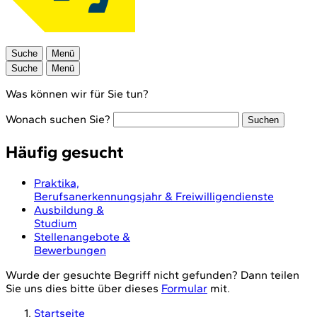
Suche
Menü
Suche
Menü
Was können wir für Sie tun?
Wonach suchen Sie?
Suchen
Häufig gesucht
Praktika,
Berufsanerkennungsjahr & Freiwilligendienste
Ausbildung &
Studium
Stellenangebote &
Bewerbungen
Wurde der gesuchte Begriff nicht gefunden? Dann teilen
Sie uns dies bitte über dieses
Formular
mit.
Startseite