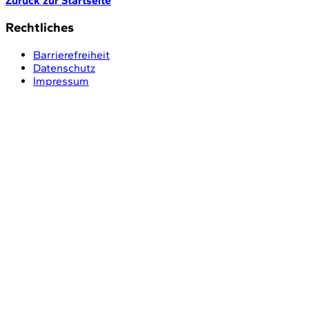
Zurück zur Startseite
Rechtliches
Barrierefreiheit
Datenschutz
Impressum