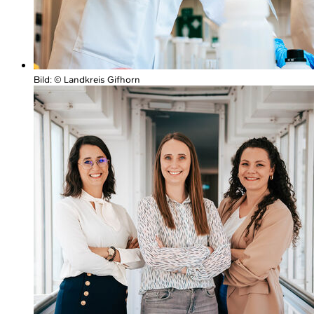
Bild:
© Landkreis Gifhorn