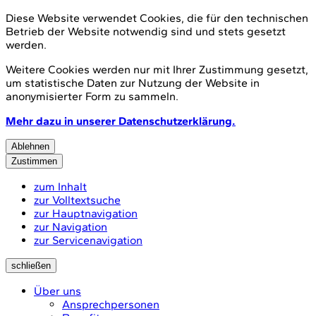
Diese Website verwendet Cookies, die für den technischen
Betrieb der Website notwendig sind und stets gesetzt
werden.
Weitere Cookies werden nur mit Ihrer Zustimmung gesetzt,
um statistische Daten zur Nutzung der Website in
anonymisierter Form zu sammeln.
Mehr dazu in unserer Datenschutzerklärung.
Ablehnen
Zustimmen
zum Inhalt
zur Volltextsuche
zur Hauptnavigation
zur Navigation
zur Servicenavigation
schließen
Über uns
Ansprechpersonen