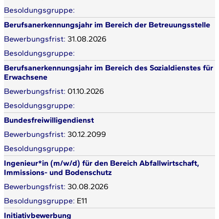
Berufsanerkennungsjahr im Bereich der Betreuungsstelle
31.08.2026
Berufsanerkennungsjahr im Bereich des Sozialdienstes für
Erwachsene
01.10.2026
Bundesfreiwilligendienst
30.12.2099
Ingenieur*in (m/w/d) für den Bereich Abfallwirtschaft,
Immissions- und Bodenschutz
30.08.2026
E11
Initiativbewerbung