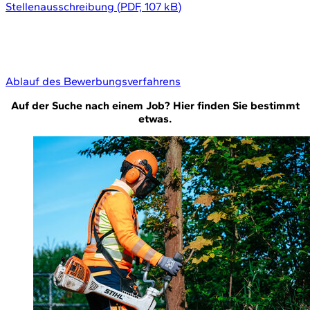
Stellenausschreibung
(
PDF, 107 kB
)
Ablauf des Bewerbungsverfahrens
Auf der Suche nach einem Job?
Hier finden Sie bestimmt
etwas.